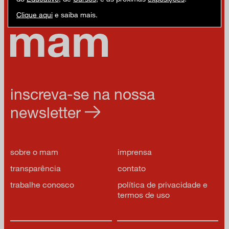
Clique aqui
e saiba mais.
inscreva-se na nossa
newsletter
sobre o mam
imprensa
transparência
contato
trabalhe conosco
política de privacidade e
termos de uso