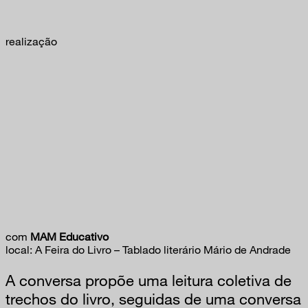
realização
com
MAM Educativo
local: A Feira do Livro – Tablado literário Mário de Andrade
A conversa propõe uma leitura coletiva de
trechos do livro, seguidas de uma conversa