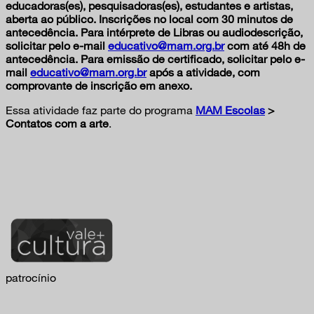
educadoras(es), pesquisadoras(es), estudantes e artistas,
aberta ao público. Inscrições no local com 30 minutos de
antecedência. Para intérprete de Libras ou audiodescrição,
solicitar pelo e-mail
educativo@mam.org.br
com até 48h de
antecedência. Para emissão de certificado, solicitar pelo e-
mail
educativo@mam.org.br
após a atividade, com
comprovante de inscrição em anexo.
Essa atividade faz parte do programa
MAM Escolas
>
Contatos com a arte
.
patrocínio