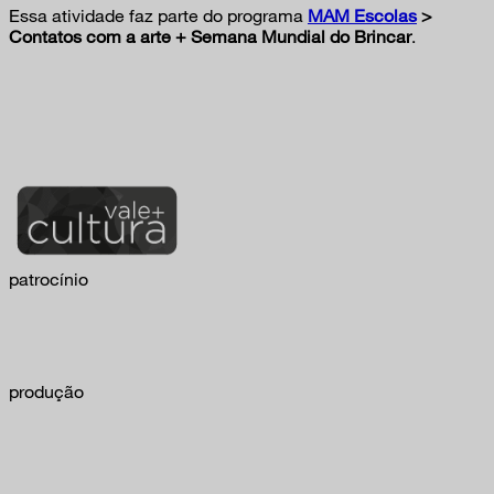
Essa atividade faz parte do programa
MAM Escolas
>
Contatos com a arte + Semana Mundial do Brincar
.
patrocínio
produção