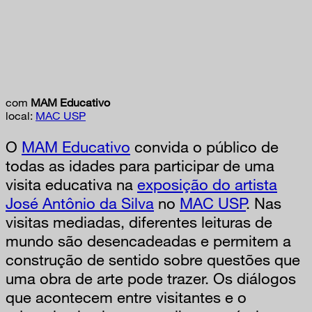
com
MAM Educativo
local:
MAC USP
O
MAM Educativo
convida o público de
todas as idades para participar de uma
visita educativa na
exposição do artista
José Antônio da Silva
no
MAC USP
. Nas
visitas mediadas, diferentes leituras de
mundo são desencadeadas e permitem a
construção de sentido sobre questões que
uma obra de arte pode trazer. Os diálogos
que acontecem entre visitantes e o