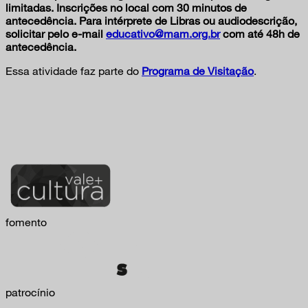
limitadas. Inscrições no local com 30 minutos de
antecedência. Para intérprete de Libras ou audiodescrição,
solicitar pelo e-mail
educativo@mam.org.br
com até 48h de
antecedência.
Essa atividade faz parte do
Programa de Visitação
.
fomento
patrocínio