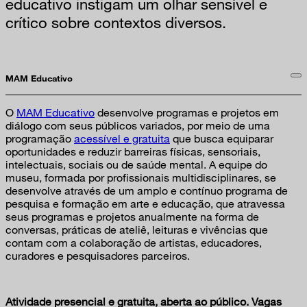
educativo instigam um olhar sensível e
crítico sobre contextos diversos.
MAM Educativo
O
MAM Educativo
desenvolve programas e projetos em
diálogo com seus públicos variados, por meio de uma
programação
acessível e gratuita
que busca equiparar
oportunidades e reduzir barreiras físicas, sensoriais,
intelectuais, sociais ou de saúde mental. A equipe do
museu, formada por profissionais multidisciplinares, se
desenvolve através de um amplo e contínuo programa de
pesquisa e formação em arte e educação, que atravessa
seus programas e projetos anualmente na forma de
conversas, práticas de ateliê, leituras e vivências que
contam com a colaboração de artistas, educadores,
curadores e pesquisadores parceiros.
Atividade presencial e gratuita, aberta ao público. Vagas