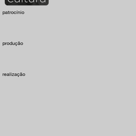
patrocínio
produção
realização