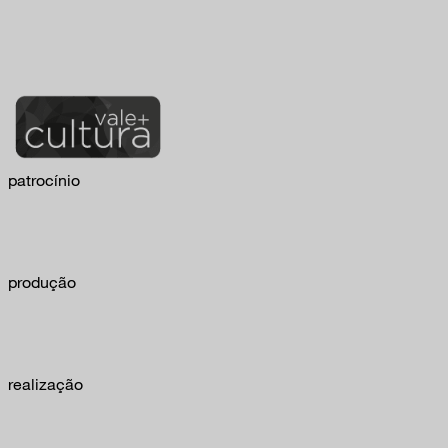
patrocínio
produção
realização