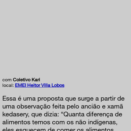
com
Coletivo Kari
local:
EMEI Heitor Villa Lobos
Essa é uma proposta que surge a partir de
uma observação feita pelo ancião e xamã
kedasery, que dizia: “Quanta diferença de
alimentos temos com os não indígenas,
eles esquecem de comer os alimentos