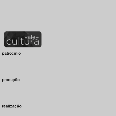
patrocínio
produção
realização