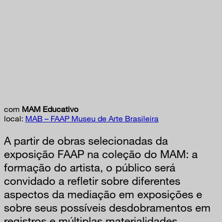
com
MAM Educativo
local:
MAB – FAAP Museu de Arte Brasileira
A partir de obras selecionadas da
exposição FAAP na coleção do MAM: a
formação do artista, o público será
convidado a refletir sobre diferentes
aspectos da mediação em exposições e
sobre seus possíveis desdobramentos em
registros e múltiplas materialidades.