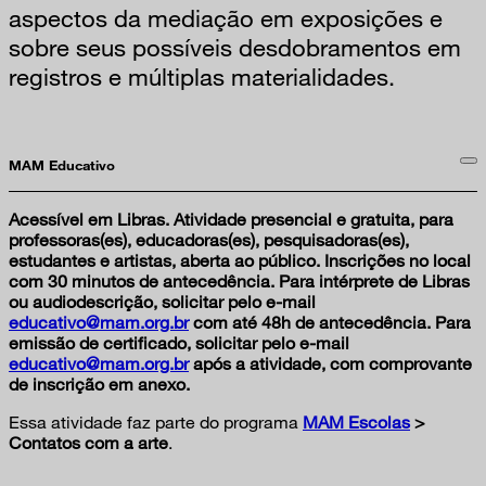
aspectos da mediação em exposições e
sobre seus possíveis desdobramentos em
registros e múltiplas materialidades.
MAM Educativo
Acessível em Libras. Atividade presencial e gratuita, para
professoras(es), educadoras(es), pesquisadoras(es),
estudantes e artistas, aberta ao público. Inscrições no local
com 30 minutos de antecedência. Para intérprete de Libras
ou audiodescrição, solicitar pelo e-mail
educativo@mam.org.br
com até 48h de antecedência. Para
emissão de certificado, solicitar pelo e-mail
educativo@mam.org.br
após a atividade, com comprovante
de inscrição em anexo.
Essa atividade faz parte do programa
MAM Escolas
>
Contatos com a arte
.