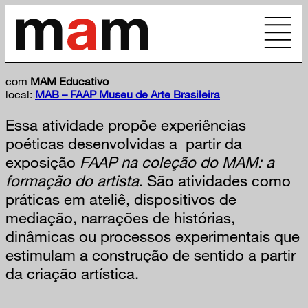
com
MAM Educativo
local:
MAB – FAAP Museu de Arte Brasileira
Essa atividade propõe experiências
poéticas desenvolvidas a
partir da
exposição
FAAP na coleção do MAM: a
formação do artista
. São atividades como
práticas em ateliê, dispositivos de
mediação, narrações de histórias,
dinâmicas ou processos experimentais que
estimulam a construção de sentido a partir
da criação artística.