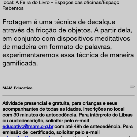
local: A Feira do Livro – Espaços das oficinas/Espaço
Rebentos
Frotagem é uma técnica de decalque
através da fricção de objetos. A partir dela,
em conjunto com dispositivos meditativos
de madeira em formato de palavras,
experimentaremos essa técnica de maneira
gamificada.
MAM Educativo
Atividade presencial e gratuita, para crianças e seus
acompanhantes de todas as idades.
Inscrições no local
com 30 minutos de antecedência.
Para intérprete de Libras
ou audiodescrição, solicitar pelo e-mail
educativo@mam.org.br
com até 48h de antecedência. Para
emissão de certificado, solicitar pelo e-mail