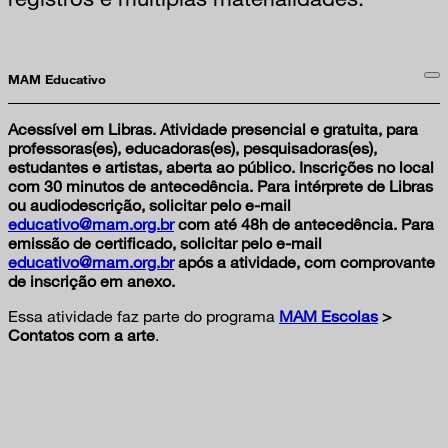
MAM Educativo
Acessível em Libras. Atividade presencial e gratuita, para
professoras(es), educadoras(es), pesquisadoras(es),
estudantes e artistas, aberta ao público. Inscrições no local
com 30 minutos de antecedência. Para intérprete de Libras
ou audiodescrição, solicitar pelo e-mail
educativo@mam.org.br
com até 48h de antecedência. Para
emissão de certificado, solicitar pelo e-mail
educativo@mam.org.br
após a atividade, com comprovante
de inscrição em anexo.
Essa atividade faz parte do programa
MAM Escolas
>
Contatos com a arte
.