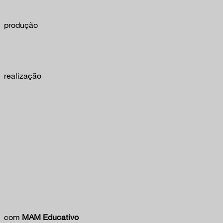
produção
realização
com
MAM Educativo