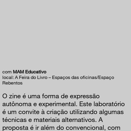
com
MAM Educativo
local: A Feira do Livro – Espaços das oficinas/Espaço
Rebentos
O zine é uma forma de expressão
autônoma e experimental. Este laboratório
é um convite à criação utilizando algumas
técnicas e materiais alternativos. A
proposta é ir além do convencional, com