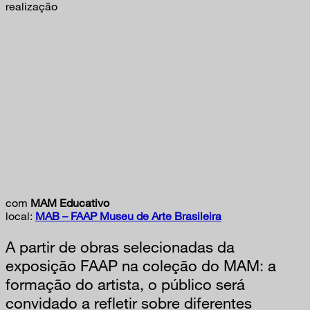
realização
com
MAM Educativo
local:
MAB – FAAP Museu de Arte Brasileira
A partir de obras selecionadas da
exposição FAAP na coleção do MAM: a
formação do artista, o público será
convidado a refletir sobre diferentes