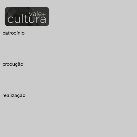
patrocínio
produção
realização