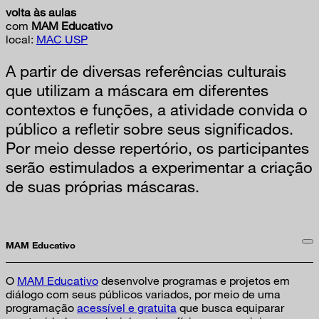
volta às aulas
com
MAM Educativo
local:
MAC USP
A partir de diversas referências culturais
que utilizam a máscara em diferentes
contextos e funções, a atividade convida o
público a refletir sobre seus significados.
Por meio desse repertório, os participantes
serão estimulados a experimentar a criação
de suas próprias máscaras.
MAM Educativo
O
MAM Educativo
desenvolve programas e projetos em
diálogo com seus públicos variados, por meio de uma
programação
acessível e gratuita
que busca equiparar