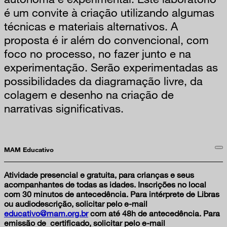
é um convite à criação utilizando algumas
técnicas e materiais alternativos. A
proposta é ir além do convencional, com
foco no processo, no fazer junto e na
experimentação. Serão experimentadas as
possibilidades da diagramação livre, da
colagem e desenho na criação de
narrativas significativas.
MAM Educativo
Atividade presencial e gratuita, para crianças e seus
acompanhantes de todas as idades.
Inscrições no local
com 30 minutos de antecedência.
Para intérprete de Libras
ou audiodescrição, solicitar pelo e-mail
educativo@mam.org.br
com até 48h de antecedência. Para
emissão de certificado, solicitar pelo e-mail