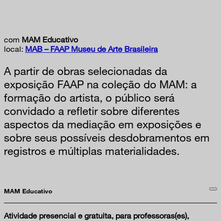
com
MAM Educativo
local:
MAB – FAAP Museu de Arte Brasileira
A partir de obras selecionadas da
exposição FAAP na coleção do MAM: a
formação do artista, o público será
convidado a refletir sobre diferentes
aspectos da mediação em exposições e
sobre seus possíveis desdobramentos em
registros e múltiplas materialidades.
MAM Educativo
Atividade presencial e gratuita, para professoras(es),