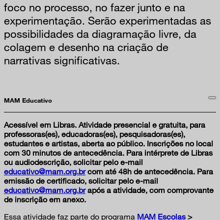
foco no processo, no fazer junto e na
experimentação. Serão experimentadas as
possibilidades da diagramação livre, da
colagem e desenho na criação de
narrativas significativas.
MAM Educativo
Acessível em Libras. Atividade presencial e gratuita, para
professoras(es), educadoras(es), pesquisadoras(es),
estudantes e artistas, aberta ao público. Inscrições no local
com 30 minutos de antecedência. Para intérprete de Libras
ou audiodescrição, solicitar pelo e-mail
educativo@mam.org.br
com até 48h de antecedência. Para
emissão de certificado, solicitar pelo e-mail
educativo@mam.org.br
após a atividade, com comprovante
de inscrição em anexo.
Essa atividade faz parte do programa
MAM Escolas
>