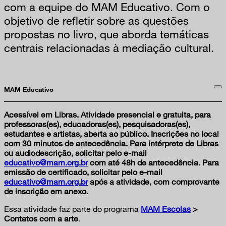
com a equipe do MAM Educativo. Com o
objetivo de refletir sobre as questões
propostas no livro, que aborda temáticas
centrais relacionadas à mediação cultural.
MAM Educativo
Acessível em Libras. Atividade presencial e gratuita, para
professoras(es), educadoras(es), pesquisadoras(es),
estudantes e artistas, aberta ao público. Inscrições no local
com 30 minutos de antecedência. Para intérprete de Libras
ou audiodescrição, solicitar pelo e-mail
educativo@mam.org.br
com até 48h de antecedência. Para
emissão de certificado, solicitar pelo e-mail
educativo@mam.org.br
após a atividade, com comprovante
de inscrição em anexo.
Essa atividade faz parte do programa
MAM Escolas
>
Contatos com a arte
.