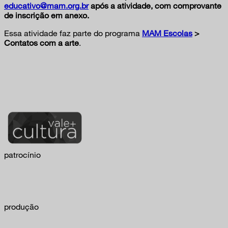
educativo@mam.org.br
após a atividade, com comprovante
de inscrição em anexo.
Essa atividade faz parte do programa
MAM Escolas
>
Contatos com a arte
.
patrocínio
produção