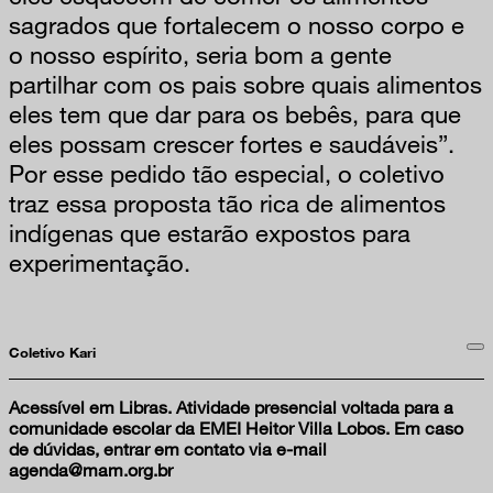
sagrados que fortalecem o nosso corpo e
o nosso espírito, seria bom a gente
partilhar com os pais sobre quais alimentos
eles tem que dar para os bebês, para que
eles possam crescer fortes e saudáveis”.
Por esse pedido tão especial, o coletivo
traz essa proposta tão rica de alimentos
indígenas que estarão expostos para
experimentação.
Coletivo Kari
Acessível em Libras.
Atividade presencial voltada para a
comunidade escolar da EMEI Heitor Villa Lobos. Em caso
de dúvidas, entrar em contato via e-mail
agenda@mam.org.br