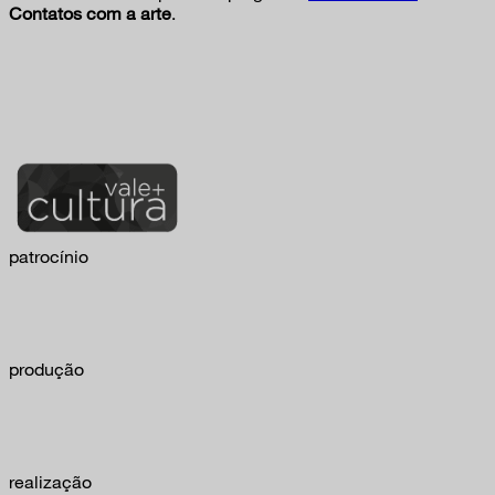
Contatos com a arte
.
patrocínio
produção
realização