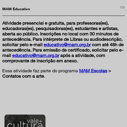
MAM Educativo
Atividade presencial e gratuita, para professoras(es),
educadoras(es), pesquisadoras(es), estudantes e artistas,
aberta ao público. Inscrições no local com 30 minutos de
antecedência. Para intérprete de Libras ou audiodescrição,
solicitar pelo e-mail
educativo@mam.org.br
com até 48h de
antecedência. Para emissão de certificado, solicitar pelo e-
mail
educativo@mam.org.br
após a atividade, com
comprovante de inscrição em anexo.
Essa atividade faz parte do programa
MAM Escolas
>
Contatos com a arte
.