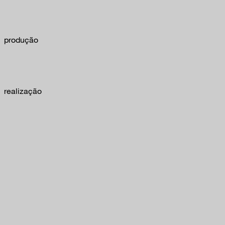
produção
realização