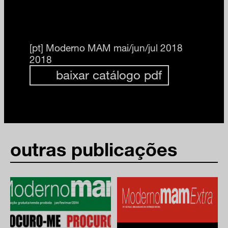
[pt]
Moderno MAM mai/jun/jul 2018
2018
baixar catálogo pdf
outras publicações