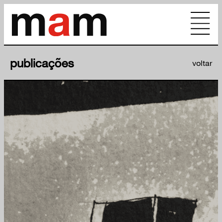
publicações
voltar