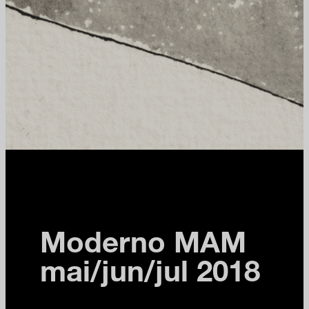
Moderno MAM
mai/jun/jul 2018