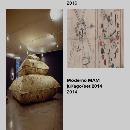
2016
Moderno MAM
jul/ago/set 2014
2014