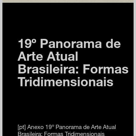
19º Panorama de
Arte Atual
Brasileira: Formas
Tridimensionais
[pt]
Anexo 19º Panorama de Arte Atual
Brasileira: Formas Tridimensionais