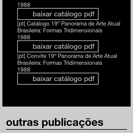
1988
baixar catálogo pdf
[pt]
Catálogo 19º Panorama de Arte Atual
Brasileira: Formas Tridimensionais
1988
baixar catálogo pdf
[pt]
Convite 19º Panorama de Arte Atual
Brasileira: Formas Tridimensionais
1988
baixar catálogo pdf
outras publicações