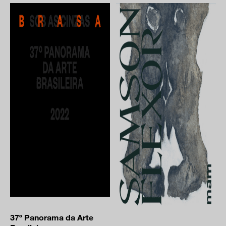
37º Panorama da Arte