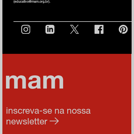
(educativo@mam.org.br).
inscreva-se na nossa
newsletter