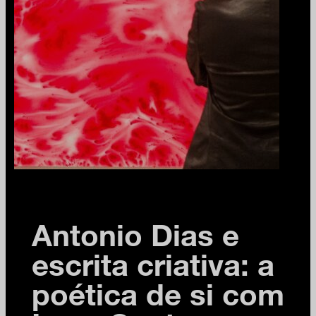
Antonio Dias e
escrita criativa: a
poética de si com