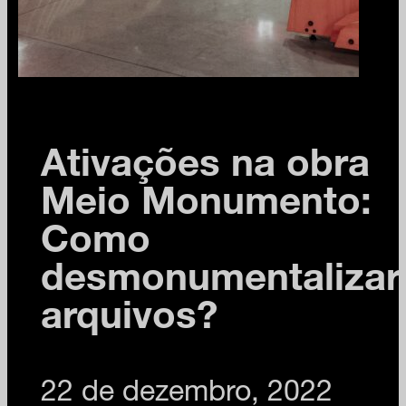
Ativações na obra
Meio Monumento:
Como
desmonumentalizar
arquivos?
22 de dezembro, 2022