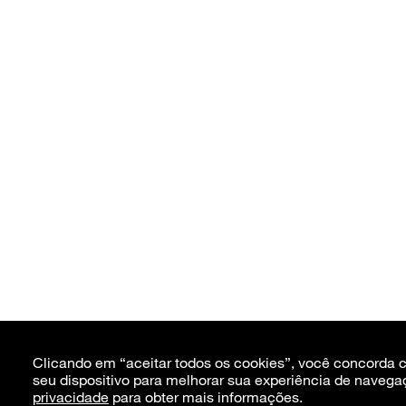
Clicando em “aceitar todos os cookies”, você concorda
seu dispositivo para melhorar sua experiência de navega
privacidade
para obter mais informações.