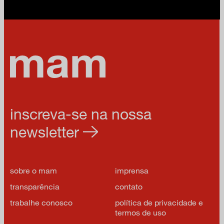
inscreva-se na nossa
newsletter
sobre o mam
imprensa
transparência
contato
trabalhe conosco
política de privacidade e
termos de uso