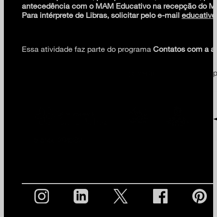
antecedência com o MAM Educativo na recepção do 
Para intérprete de Libras, solicitar pelo e-mail
educativ
Essa atividade faz parte do programa
Contatos com a ar