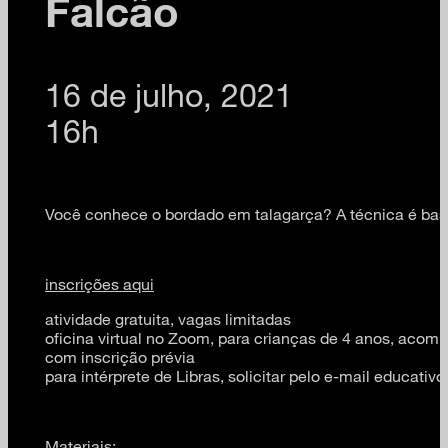
Falcão
16 de julho, 2021
16h
Você conhece o bordado em talagarça? A técnica é basta
inscrições aqui
atividade gratuita, vagas limitadas
oficina virtual no Zoom, para crianças de 4 anos, acom
com inscrição prévia
para intérprete de Libras, solicitar pelo e-mail educa
Materiais: