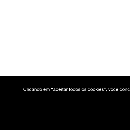
Clicando em “aceitar todos os cookies”, você con