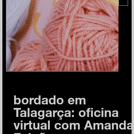
bordado em
Talagarça: oficina
virtual com Amanda