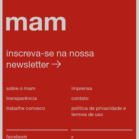
inscreva-se na nossa
newsletter
sobre o mam
imprensa
transparência
contato
trabalhe conosco
política de privacidade e
termos de uso
facebook
x