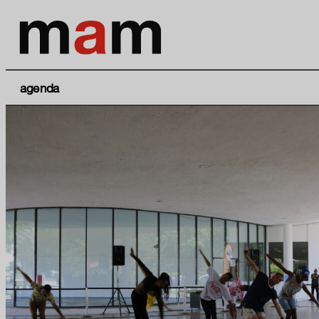
agenda