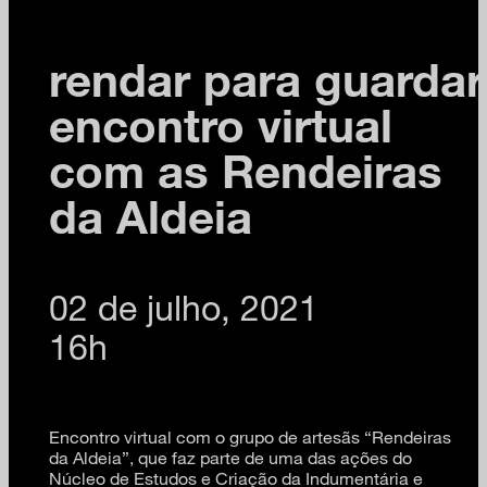
rendar para guardar
encontro virtual
com as Rendeiras
da Aldeia
02 de julho, 2021
16h
Encontro virtual com o grupo de artesãs “Rendeiras
da Aldeia”, que faz parte de uma das ações do
Núcleo de Estudos e Criação da Indumentária e