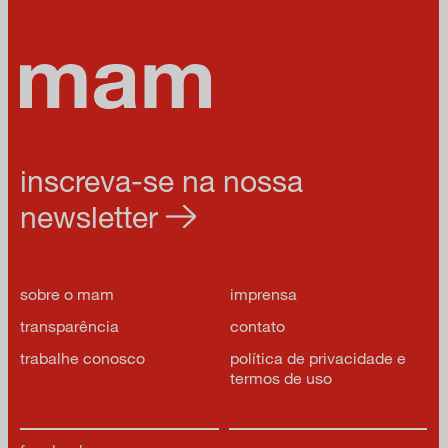
inscreva-se na nossa
newsletter
sobre o mam
imprensa
transparência
contato
trabalhe conosco
política de privacidade e
termos de uso