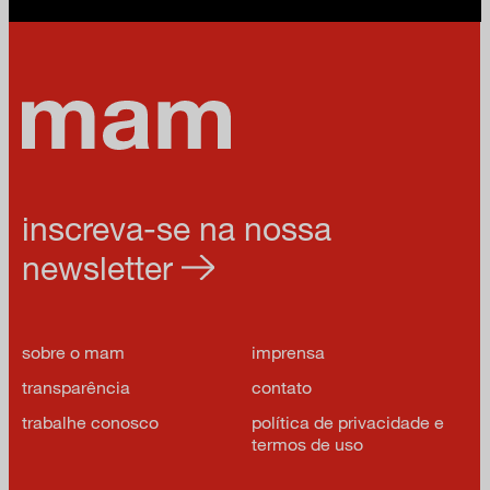
inscreva-se na nossa
newsletter
sobre o mam
imprensa
transparência
contato
trabalhe conosco
política de privacidade e
termos de uso