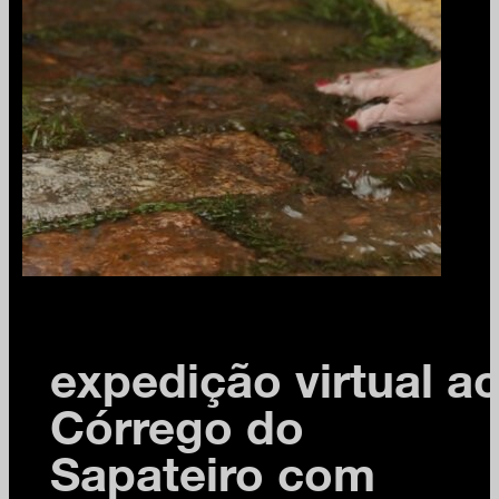
expedição virtual a
Córrego do
Sapateiro com