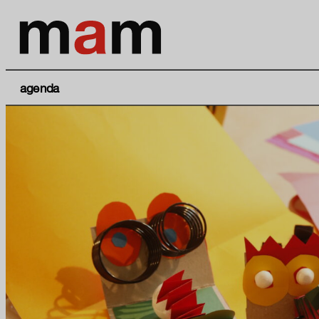
agenda