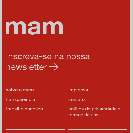
inscreva-se na nossa
newsletter
sobre o mam
imprensa
transparência
contato
trabalhe conosco
política de privacidade e
termos de uso