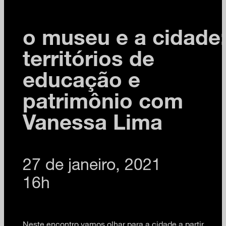
o museu e a cidade
territórios de
educação e
patrimônio com
Vanessa Lima
27 de janeiro, 2021
16h
Neste encontro vamos olhar para a cidade a partir