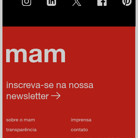
inscreva-se na nossa
newsletter
sobre o mam
imprensa
transparência
contato