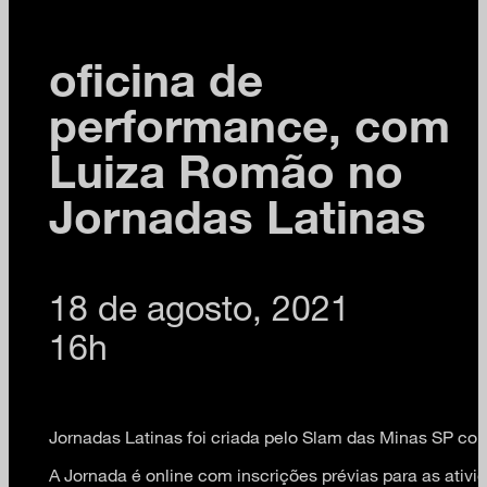
oficina de
performance, com
Luiza Romão no
Jornadas Latinas
18 de agosto, 2021
16h
Jornadas Latinas foi criada pelo Slam das Minas SP co
A Jornada é online com inscrições prévias para as ativi