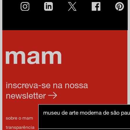
inscreva-se na nossa
newsletter
museu de arte moderna de são pau
sobre o mam
imprensa
transparência
contato