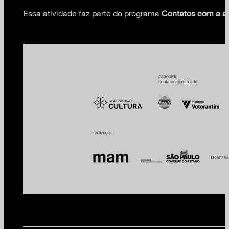
Essa atividade faz parte do programa
Contatos com a ar