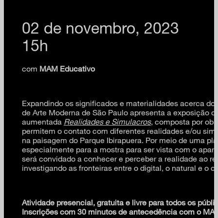
02 de novembro, 2023
15h
com
MAM Educativo
Expandindo os significados e materialidades acerca do 
de Arte Moderna de São Paulo apresenta a exposição de
aumentada
Realidades e Simulacros
, composta por obr
permitem o contato com diferentes realidades e/ou sim
na paisagem do Parque Ibirapuera. Por meio de uma pla
especialmente para a mostra para ser vista com o aparel
será convidado a conhecer e perceber a realidade ao re
investigando as fronteiras entre o digital, o natural e o c
Atividade presencial, gratuita e livre para todos os públi
Inscrições com 30 minutos de antecedência com o MA