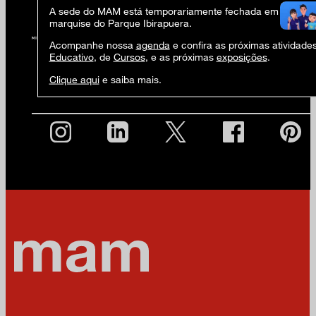
A sede do MAM está temporariamente fechada em virtude 
marquise do Parque Ibirapuera.
Acompanhe nossa
agenda
e confira as próximas atividade
Educativo
, de
Cursos
, e as próximas
exposições
.
Clique aqui
e saiba mais.