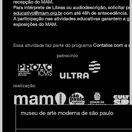
recepção do MAM.
Para intérprete de Libras ou audiodescrição, solicitar pe
educativo@mam.org.br
com até 48h de antecedência.
A participação nas atividades educativas garantem a gr
exposições do MAM.
Essa atividade faz parte do programa
Contatos com a ar
patrocínio
realização
museu de arte moderna de são paulo