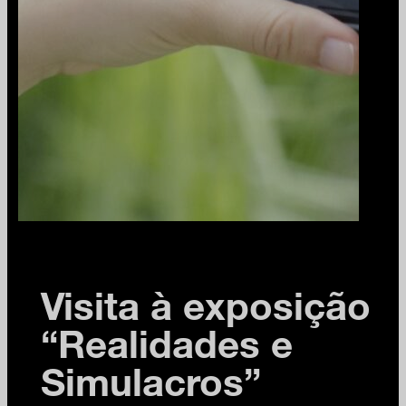
Visita à exposição
“Realidades e
Simulacros”