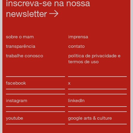
inscreva-se na nossa
newsletter
sobre o mam
imprensa
transparência
contato
trabalhe conosco
política de privacidade e
termos de uso
facebook
x
instagram
linkedIn
youtube
google arts & culture