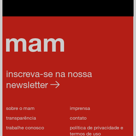
inscreva-se na nossa
newsletter
sobre o mam
imprensa
transparência
contato
trabalhe conosco
política de privacidade e
termos de uso