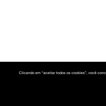
Clicando em “aceitar todos os cookies”, você con