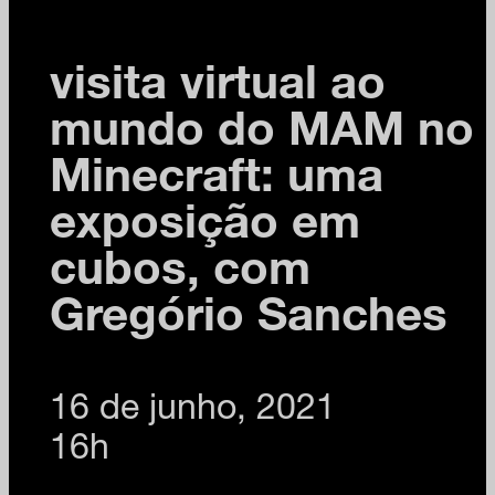
visita virtual ao
mundo do MAM no
Minecraft: uma
exposição em
cubos, com
Gregório Sanches
16 de junho, 2021
16h