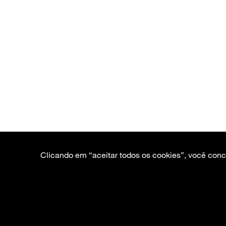
Clicando em “aceitar todos os cookies”, você con