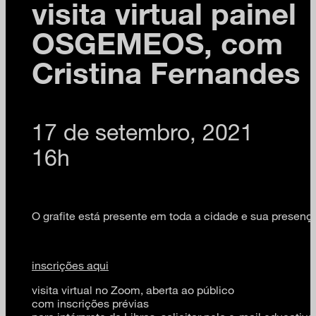
visita virtual painel
OSGEMEOS, com
Cristina Fernandes
17 de setembro, 2021
16h
O grafite está presente em toda a cidade e sua presenç
inscrições aqui
visita virtual no Zoom, aberta ao público
com inscrições prévias