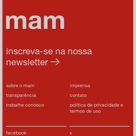
inscreva-se na nossa
newsletter
sobre o mam
imprensa
transparência
contato
trabalhe conosco
política de privacidade e
termos de uso
facebook
x