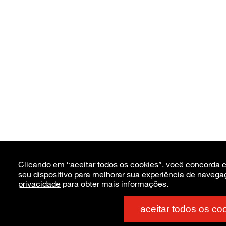
Clicando em “aceitar todos os cookies”, você concorda
seu dispositivo para melhorar sua experiência de navega
privacidade
para obter mais informações.
aceitar todos os co