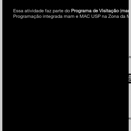
Essa atividade faz parte do
Programa de Visitação
(
ma
Programação integrada mam e MAC USP na Zona da M