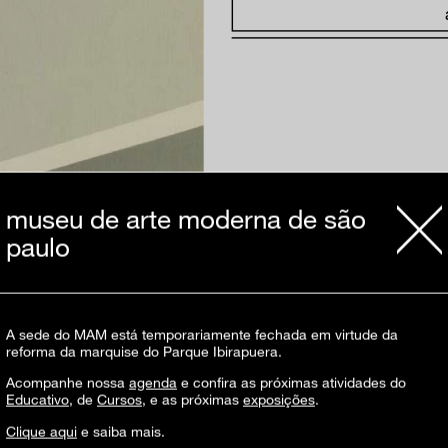
museu de arte moderna de são
paulo
A sede do MAM está temporariamente fechada em virtude da
reforma da marquise do Parque Ibirapuera.
Acompanhe nossa
agenda
e confira as próximas atividades do
Educativo
, de
Cursos
, e as próximas
exposições
.
Clique aqui
e saiba mais.