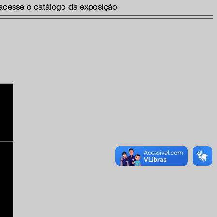
acesse o catálogo da exposição