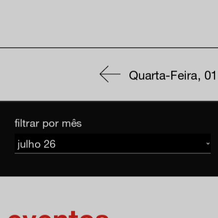
Quarta-Feira, 0
filtrar por mês