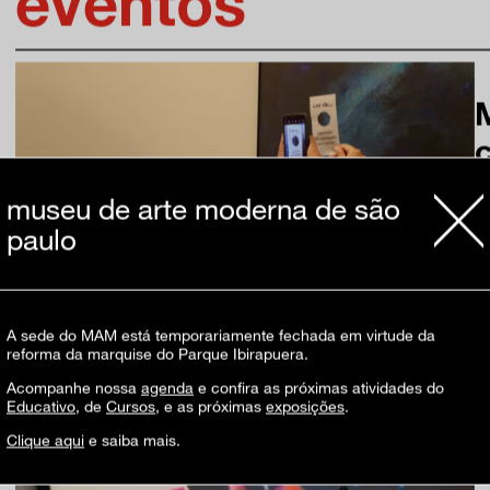
eventos
museu de arte moderna de são
paulo
A sede do MAM está temporariamente fechada em virtude da
reforma da marquise do Parque Ibirapuera.
Acompanhe nossa
agenda
e confira as próximas atividades do
Educativo
, de
Cursos
, e as próximas
exposições
.
Clique aqui
e saiba mais.