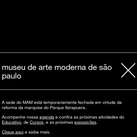
museu de arte moderna de são
paulo
A sede do MAM está temporariamente fechada em virtude da
reforma da marquise do Parque Ibirapuera.
Acompanhe nossa
agenda
e confira as próximas atividades do
Educativo
, de
Cursos
, e as próximas
exposições
.
Clique aqui
e saiba mais.