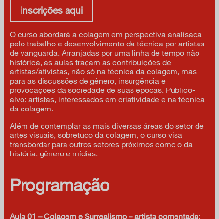
inscrições aqui
O curso abordará a colagem em perspectiva analisada
pelo trabalho e desenvolvimento da técnica por artistas
de vanguarda. Arranjadas por uma linha de tempo não
histórica, as aulas traçam as contribuições de
artistas/ativistas, não só na técnica da colagem, mas
para as discussões de gênero, insurgência e
provocações da sociedade de suas épocas. Público-
alvo: artistas, interessados em criatividade e na técnica
da colagem.
Além de contemplar as mais diversas áreas do setor de
artes visuais, sobretudo da colagem, o curso visa
transbordar para outros setores próximos como o da
história, gênero e mídias.
Programação
Aula 01 – Colagem e Surrealismo – artista comentada: