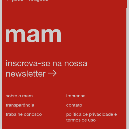
inscreva-se na nossa
newsletter
sobre o mam
imprensa
transparência
contato
trabalhe conosco
política de privacidade e
termos de uso