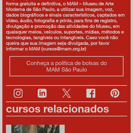
forma gratuita e definitiva, o MAM – Museu de Arte
Moderna de São Paulo, a utilizar sua imagem, voz,
dados biográficos e sinais característicos, captados em
vídeo, áudio, fotografia e prints, para fins de registro,
divulgação e promoção das atividades do Museu, em
quaisquer meios, veículos, suportes, mídias, métodos e
tecnologias, tangíveis ou intangíveis. Caso você não
queira que sua imagem seja divulgada, por favor
informar o MAM (cursos@mam.org.br)
Conheça a política de bolsas do
MAM São Paulo
cursos relacionados