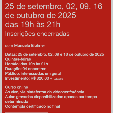
25 de setembro, 02, 09, 16
de outubro de 2025
das 19h às 21h
Inscrições encerradas
com
Manuela Eichner
Datas: 25 de setembro, 02, 09 e 16 de outubro de 2025
Quintas-feiras
Horário: das 19h às 21h
Duração: 04 encontros
Público: interessados em geral
Investimento: R$ 320,00
+ taxas
Curso online
Ao vivo, via plataforma de videoconferência
Aulas gravadas disponibilizadas apenas por tempo
determinado
Contempla certificado no final