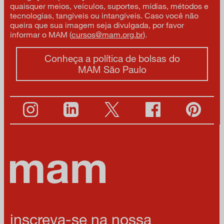
quaisquer meios, veículos, suportes, mídias, métodos e
tecnologias, tangíveis ou intangíveis. Caso você não
queira que sua imagem seja divulgada, por favor
informar o MAM (
cursos@mam.org.br
).
Conheça a política de bolsas do
MAM São Paulo
inscreva-se na nossa