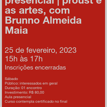
as artes, com
Brunno Almeida
Maia
25 de fevereiro, 2023
15h às 17h
Inscrições encerradas
Sábado
Público: interessados em geral
Duração: 01 encontro
Investimento: R$ 80,00
Aula presencial
Curso contempla certificado no final