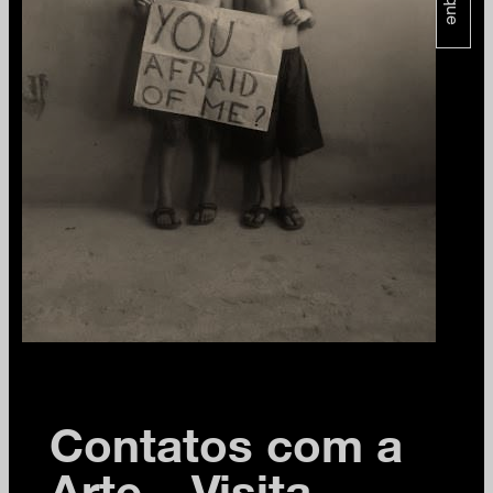
Contatos com a
Arte – Visita