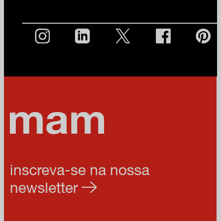
inscreva-se na nossa
newsletter