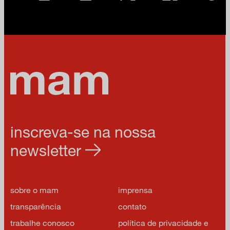
inscreva-se na nossa
newsletter
sobre o mam
imprensa
transparência
contato
trabalhe conosco
política de privacidade e