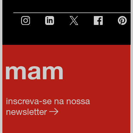
inscreva-se na nossa
newsletter