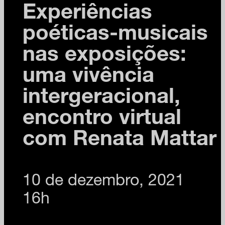
Experiências
poéticas-musicais
nas exposições:
uma vivência
intergeracional,
encontro virtual
com Renata Mattar
10 de dezembro, 2021
16h