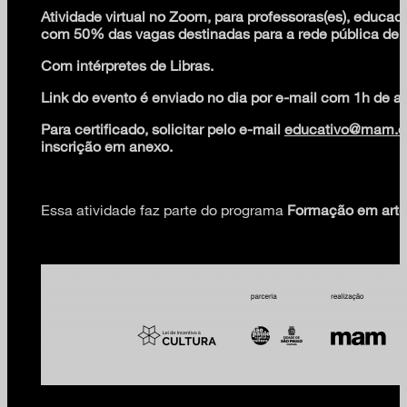
Atividade virtual no Zoom, para professoras(es), educad
com 50% das vagas destinadas para a rede pública de e
Com intérpretes de Libras.
Link do evento é enviado no dia por e-mail com 1h de a
Para certificado, solicitar pelo e-mail
educativo@mam.or
inscrição em anexo.
Essa atividade faz parte do programa
Formação em arte 