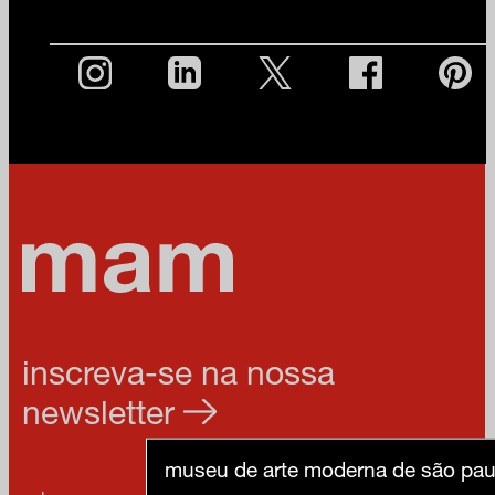
inscreva-se na nossa
newsletter
museu de arte moderna de são pau