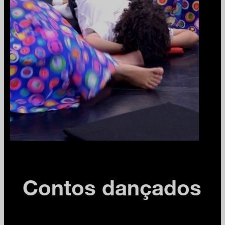
Contos dançados