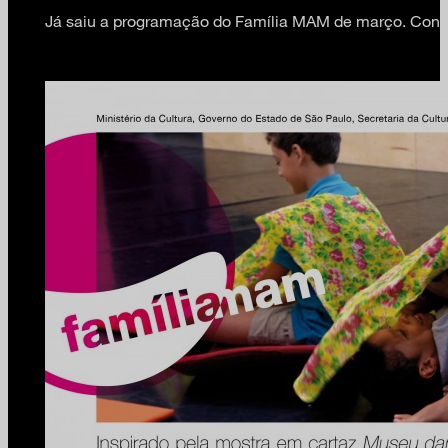
Já saiu a programação do Família MAM de março. Confi