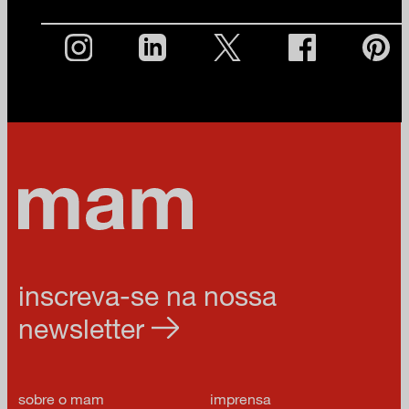
inscreva-se na nossa
newsletter
sobre o mam
imprensa