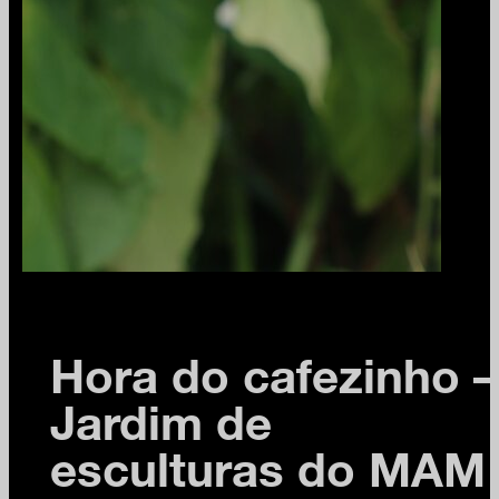
Hora do cafezinho –
Jardim de
esculturas do MAM