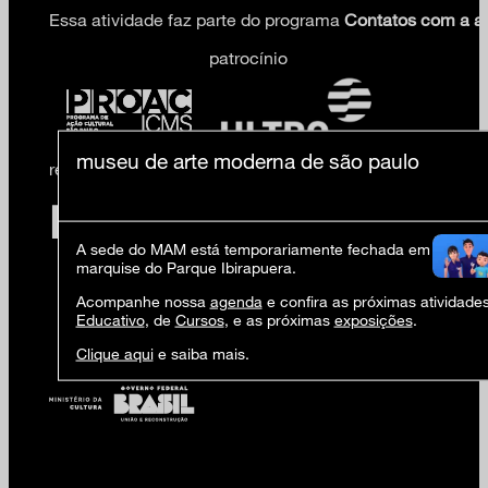
Essa atividade faz parte do programa
Contatos com a ar
patrocínio
museu de arte moderna de são paulo
realização
A sede do MAM está temporariamente fechada em virtude 
marquise do Parque Ibirapuera.
Acompanhe nossa
agenda
e confira as próximas atividade
Educativo
, de
Cursos
, e as próximas
exposições
.
Clique aqui
e saiba mais.