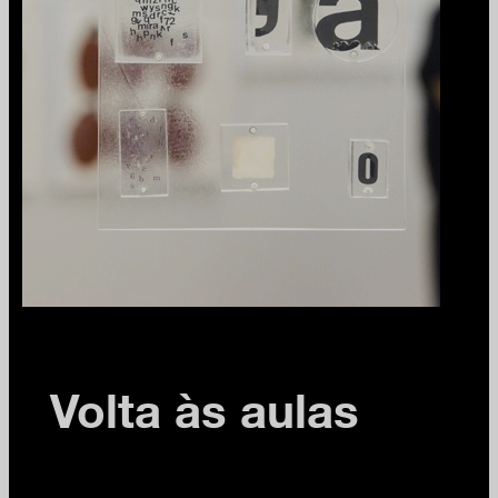
Volta às aulas