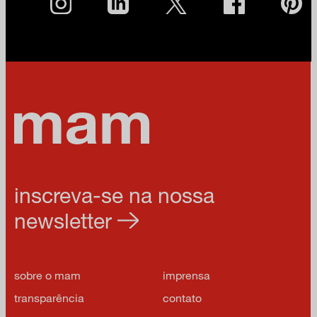
inscreva-se na nossa
newsletter
sobre o mam
imprensa
transparência
contato