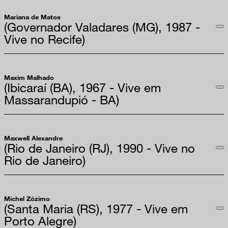
Mariana de Matos
(Governador Valadares (MG), 1987 -
Vive no Recife)
Maxim Malhado
(Ibicaraí (BA), 1967 - Vive em
Massarandupió - BA)
Maxwell Alexandre
(Rio de Janeiro (RJ), 1990 - Vive no
Rio de Janeiro)
Michel Zózimo
(Santa Maria (RS), 1977 - Vive em
Porto Alegre)