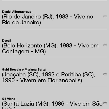
Daniel Albuquerque
(Rio de Janeiro (RJ), 1983 - Vive no
Rio de Janeiro)
Desali
(Belo Horizonte (MG), 1983 - Vive em
Contagem - MG)
Gabi Bresola e Mariana Berta
(Joaçaba (SC), 1992 e Peritiba (SC),
1990 - Vivem em Florianópolis)
Gê Viana
(Santa Luzia (MG), 1986 - Vive em São