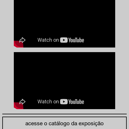
acesse o catálogo da exposição