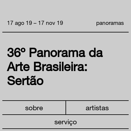
17 ago 19 – 17 nov 19
panoramas
36º Panorama da
Arte Brasileira:
Sertão
sobre
artistas
serviço