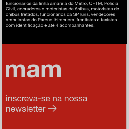
funcionários da linha amarela do Metrô, CPTM, Polícia
Civil, cobradores e motoristas de ônibus, motoristas de
ônibus fretados, funcionários da SPTuris, vendedores
ambulantes do Parque Ibirapuera, frentistas e taxistas
com identificação e até 4 acompanhantes.
inscreva-se na nossa
newsletter