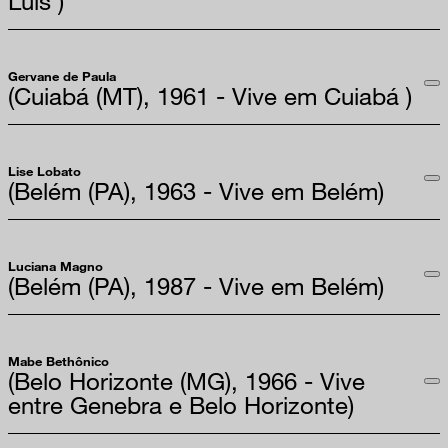
Luís )
Gervane de Paula
(Cuiabá (MT), 1961 - Vive em Cuiabá )
Lise Lobato
(Belém (PA), 1963 - Vive em Belém)
Luciana Magno
(Belém (PA), 1987 - Vive em Belém)
Mabe Bethônico
(Belo Horizonte (MG), 1966 - Vive
entre Genebra e Belo Horizonte)