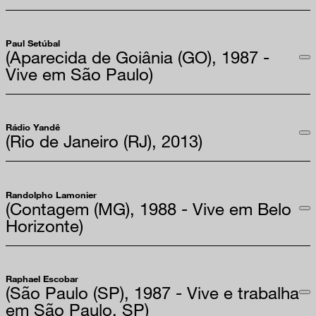
Paul Setúbal
(Aparecida de Goiânia (GO), 1987 -
Vive em São Paulo)
Rádio Yandê
(Rio de Janeiro (RJ), 2013)
Randolpho Lamonier
(Contagem (MG), 1988 - Vive em Belo
Horizonte)
Raphael Escobar
(São Paulo (SP), 1987 - Vive e trabalha
em São Paulo, SP)