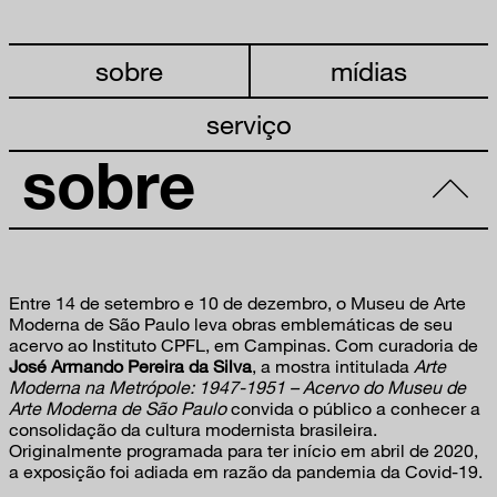
sobre
mídias
serviço
sobre
Entre 14 de setembro e 10 de dezembro, o Museu de Arte
Moderna de São Paulo leva obras emblemáticas de seu
acervo ao Instituto CPFL, em Campinas. Com curadoria de
José Armando Pereira da Silva
, a mostra intitulada
Arte
Moderna na Metrópole: 1947-1951 – Acervo do Museu de
Arte Moderna de São Paulo
convida o público a conhecer a
consolidação da cultura modernista brasileira.
Originalmente programada para ter início em abril de 2020,
a exposição foi adiada em razão da pandemia da Covid-19.