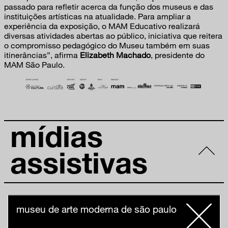
passado para refletir acerca da função dos museus e das
instituições artísticas na atualidade. Para ampliar a
experiência da exposição, o MAM Educativo realizará
diversas atividades abertas ao público, iniciativa que reitera
o compromisso pedagógico do Museu também em suas
itinerâncias”, afirma
Elizabeth Machado
, presidente do
MAM São Paulo.
mídias
assistivas
museu de arte moderna de são paulo
02:04
01 – Instruções gerais