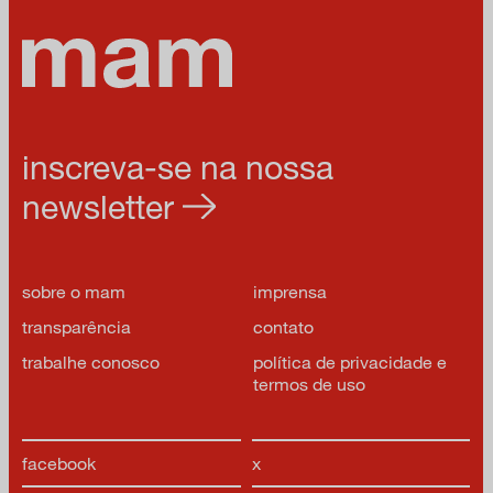
inscreva-se na nossa
newsletter
sobre o mam
imprensa
transparência
contato
trabalhe conosco
política de privacidade e
termos de uso
facebook
x