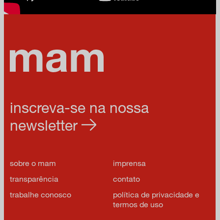
inscreva-se na nossa
newsletter
sobre o mam
imprensa
transparência
contato
trabalhe conosco
política de privacidade e
termos de uso