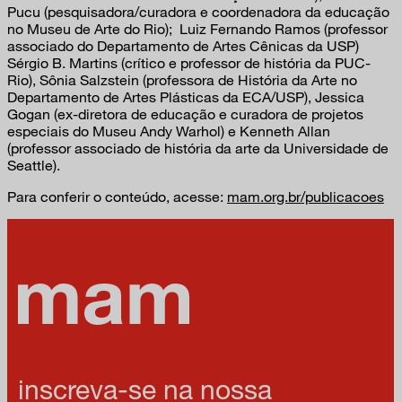
Pucu (pesquisadora/curadora e coordenadora da educação
no Museu de Arte do Rio); Luiz Fernando Ramos (professor
associado do Departamento de Artes Cênicas da USP)
Sérgio B. Martins (crítico e professor de história da PUC-
Rio), Sônia Salzstein (professora de História da Arte no
Departamento de Artes Plásticas da ECA/USP), Jessica
Gogan (ex-diretora de educação e curadora de projetos
especiais do Museu Andy Warhol) e Kenneth Allan
(professor associado de história da arte da Universidade de
Seattle).
Para conferir o conteúdo, acesse:
mam.org.br/publicacoes
inscreva-se na nossa