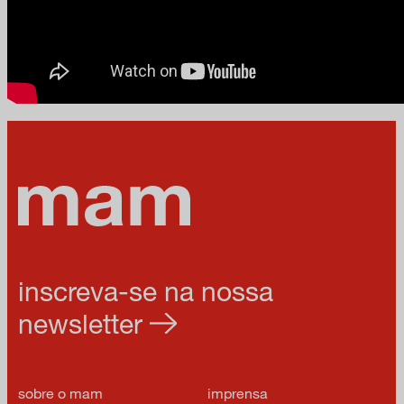
inscreva-se na nossa
newsletter
sobre o mam
imprensa