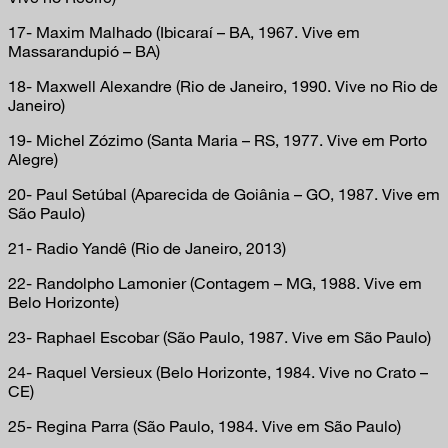
17- Maxim Malhado (Ibicaraí – BA, 1967. Vive em
Massarandupió – BA)
18- Maxwell Alexandre (Rio de Janeiro, 1990. Vive no Rio de
Janeiro)
19- Michel Zózimo (Santa Maria – RS, 1977. Vive em Porto
Alegre)
20- Paul Setúbal (Aparecida de Goiânia – GO, 1987. Vive em
São Paulo)
21- Radio Yandê (Rio de Janeiro, 2013)
22- Randolpho Lamonier (Contagem – MG, 1988. Vive em
Belo Horizonte)
23- Raphael Escobar (São Paulo, 1987. Vive em São Paulo)
24- Raquel Versieux (Belo Horizonte, 1984. Vive no Crato –
CE)
25- Regina Parra (São Paulo, 1984. Vive em São Paulo)